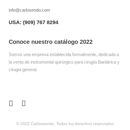
info@carlosendo.com
USA: (909)
767 8294
Conoce nuestro catálogo 2022
Somos una empresa establecida formalmente, dedicada a
la venta de instrumental quirúrgico para cirugía Bariátrica y
cirugia general.
© 2022 Carlossendo. Todos los derechos reservados