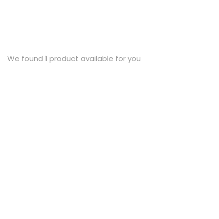
We found
1
product available for you