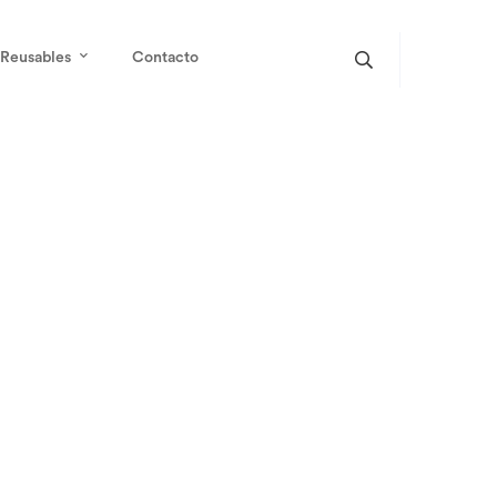
Reusables
Contacto