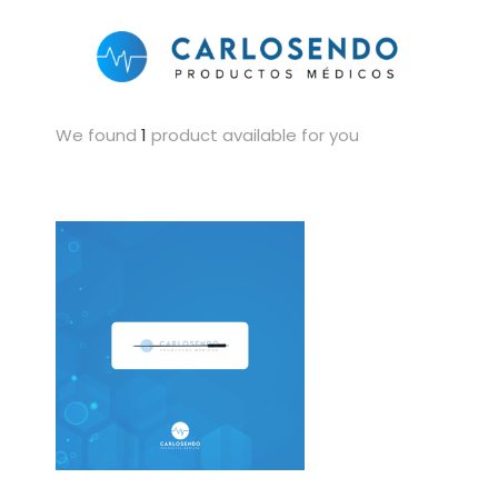
We found
1
product available for you