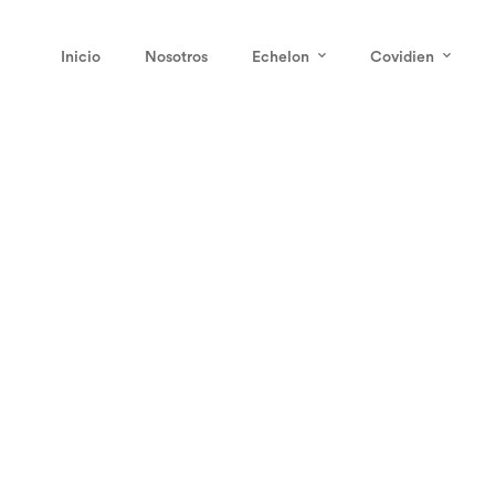
Inicio
Nosotros
Echelon
Covidien