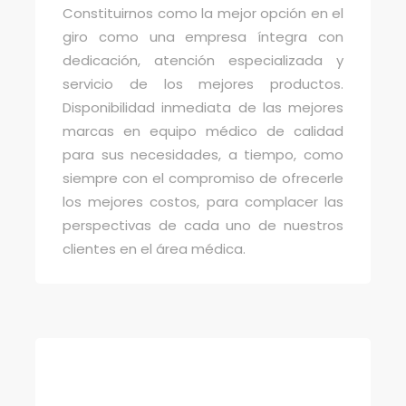
Constituirnos como la mejor opción en el
giro como una empresa íntegra con
dedicación, atención especializada y
servicio de los mejores productos.
Disponibilidad inmediata de las mejores
marcas en equipo médico de calidad
para sus necesidades, a tiempo, como
siempre con el compromiso de ofrecerle
los mejores costos, para complacer las
perspectivas de cada uno de nuestros
clientes en el área médica.