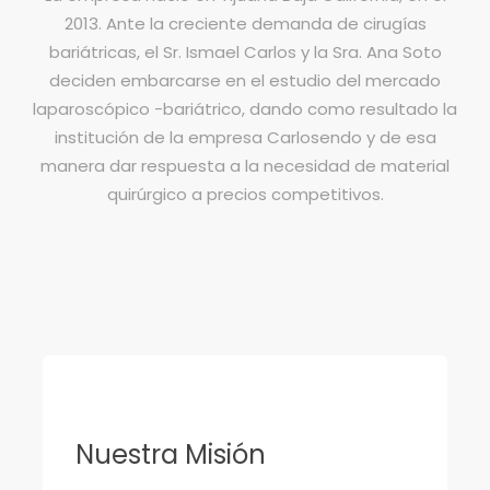
2013. Ante la creciente demanda de cirugías
bariátricas, el Sr. Ismael Carlos y la Sra. Ana Soto
deciden embarcarse en el estudio del mercado
laparoscópico -bariátrico, dando como resultado la
institución de la empresa Carlosendo y de esa
manera dar respuesta a la necesidad de material
quirúrgico a precios competitivos.
Nuestra Misión