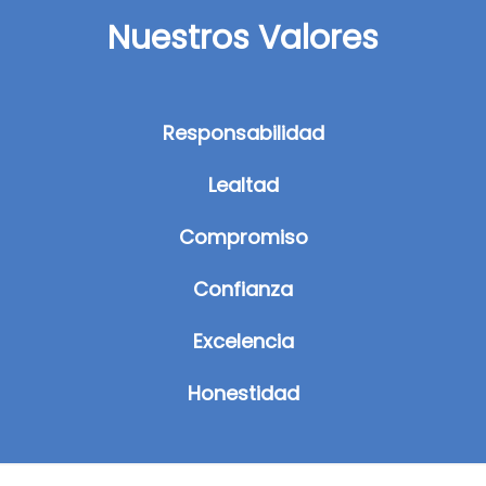
Nuestros Valores
Responsabilidad
Lealtad
Compromiso
Confianza
Excelencia
Honestidad