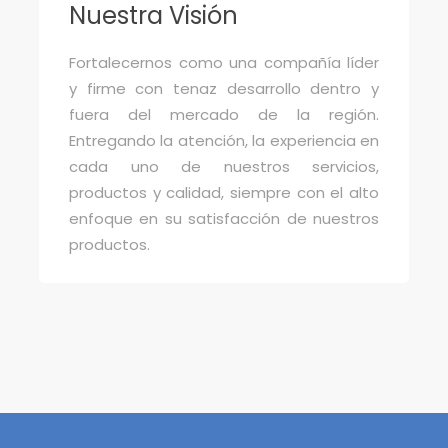
Nuestra Visión
Fortalecernos como una compañía líder
y firme con tenaz desarrollo dentro y
fuera del mercado de la región.
Entregando la atención, la experiencia en
cada uno de nuestros servicios,
productos y calidad, siempre con el alto
enfoque en su satisfacción de nuestros
productos.