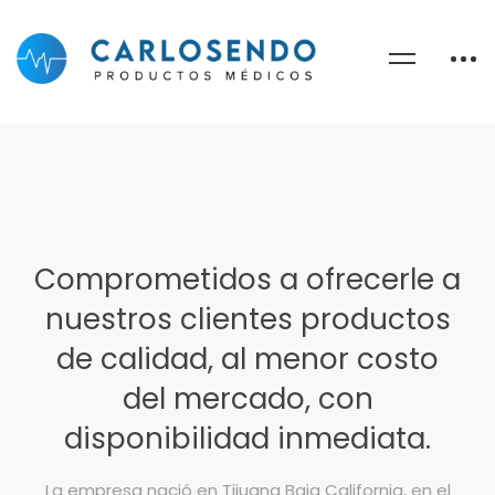
Comprometidos a ofrecerle a
nuestros clientes productos
de calidad, al menor costo
del mercado, con
disponibilidad inmediata.
La empresa nació en Tijuana Baja California, en el