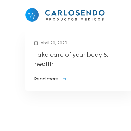
abril 20, 2020
Take care of your body &
health
Read more