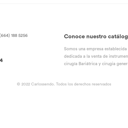
(664) 188 5256
Conoce nuestro catálo
Somos una empresa establecida
dedicada a la venta de instrumen
94
cirugía Bariátrica y cirugia gener
© 2022 Carlossendo. Todos los derechos reservados