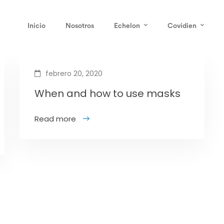
Inicio
Nosotros
Echelon
Covidien
febrero 20, 2020
When and how to use masks
Read more