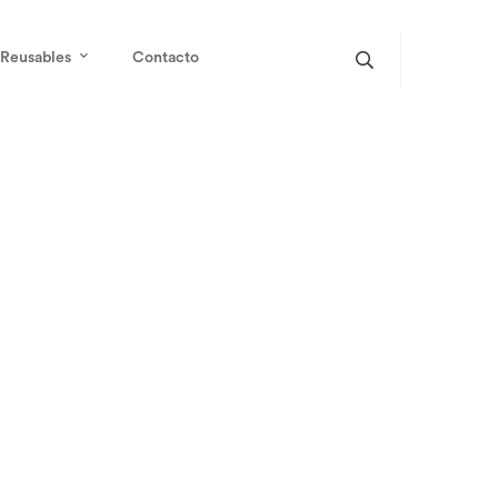
Reusables
Contacto