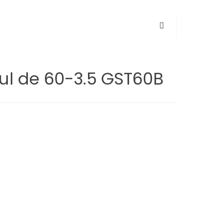
ul de 60-3.5 GST60B