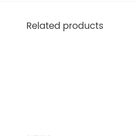
Related products