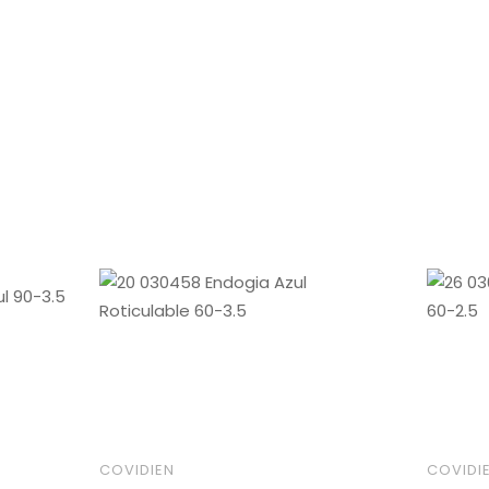
COVIDIEN
COVIDI