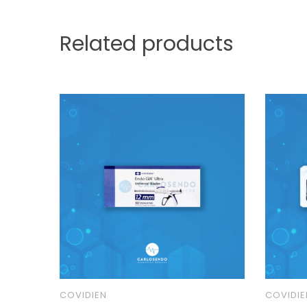
Related products
COVIDIEN
COVIDIE