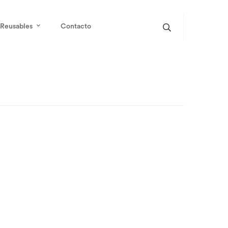
Reusables
Contacto