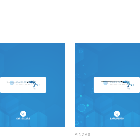
PINZAS