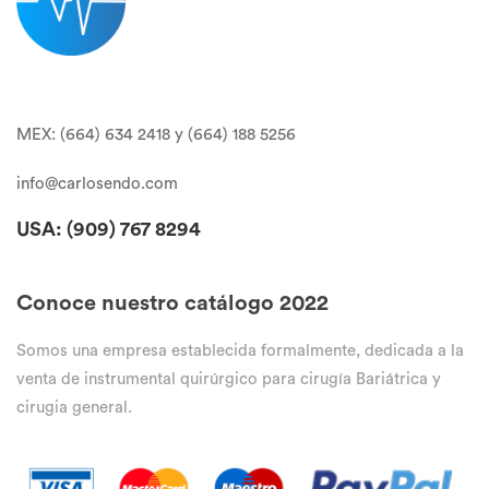
MEX: (664) 634 2418 y (664) 188 5256
info@carlosendo.com
USA: (909)
767 8294
Conoce nuestro catálogo 2022
Somos una empresa establecida formalmente, dedicada a la
venta de instrumental quirúrgico para cirugía Bariátrica y
cirugia general.