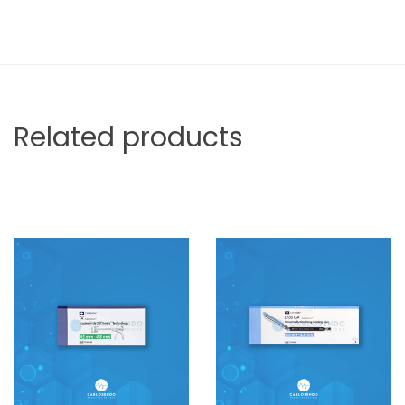
Related products