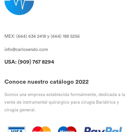
MEX: (664) 634 2418 y (664) 188 5256
info@carlosendo.com
USA: (909)
767 8294
Conoce nuestro catálogo 2022
Somos una empresa establecida formalmente, dedicada a la
venta de instrumental quirúrgico para cirugía Bariátrica y
cirugia general.