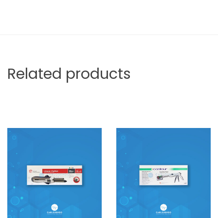
Related products