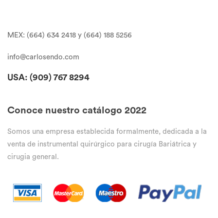
MEX: (664) 634 2418 y (664) 188 5256
info@carlosendo.com
USA: (909)
767 8294
Conoce nuestro catálogo 2022
Somos una empresa establecida formalmente, dedicada a la
venta de instrumental quirúrgico para cirugía Bariátrica y
cirugia general.