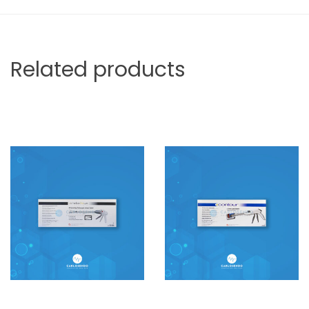
Related products