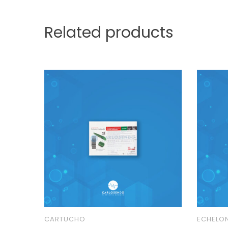
Related products
CARTUCHO
ECHELO