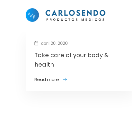
abril 20, 2020
Take care of your body &
health
Read more