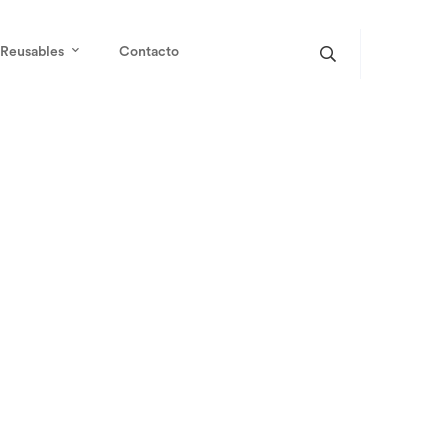
Reusables
Contacto