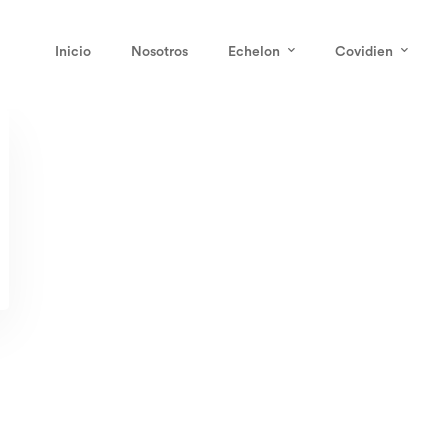
Inicio
Nosotros
Echelon
Covidien