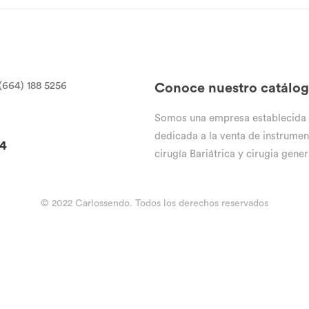
(664) 188 5256
Conoce nuestro catálo
Somos una empresa establecida
dedicada a la venta de instrumen
94
cirugía Bariátrica y cirugia gener
© 2022 Carlossendo. Todos los derechos reservados