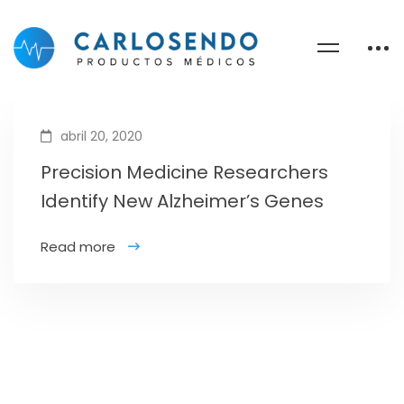
abril 20, 2020
Precision Medicine Researchers
Identify New Alzheimer’s Genes
Read more