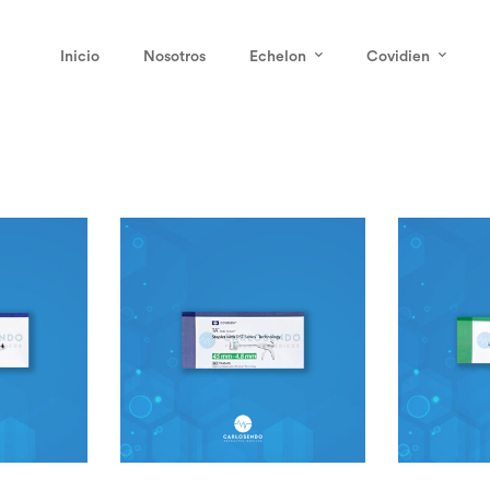
Inicio
Nosotros
Echelon
Covidien