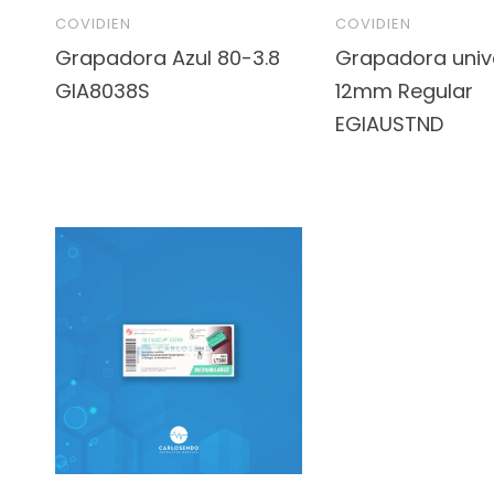
COVIDIEN
COVIDIEN
Grapadora Azul 80-3.8
Grapadora univ
GIA8038S
12mm Regular
EGIAUSTND