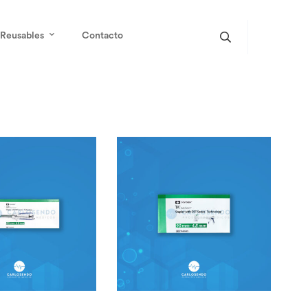
Reusables
Contacto