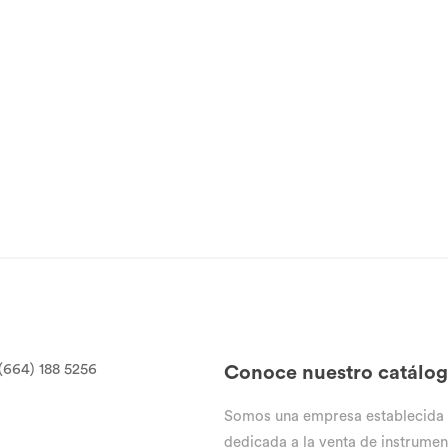
(664) 188 5256
Conoce nuestro catálo
Somos una empresa establecida
dedicada a la venta de instrumen