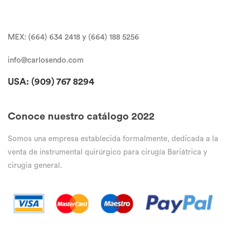
MEX: (664) 634 2418 y (664) 188 5256
info@carlosendo.com
USA: (909)
767 8294
Conoce nuestro catálogo 2022
Somos una empresa establecida formalmente, dedicada a la
venta de instrumental quirúrgico para cirugía Bariátrica y
cirugia general.