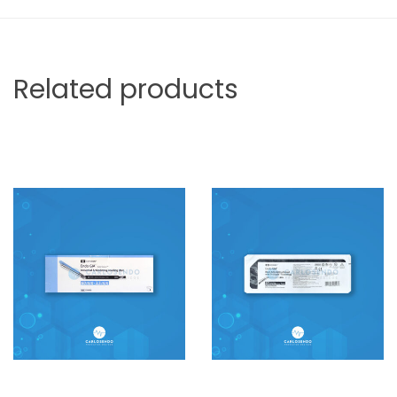
Related products