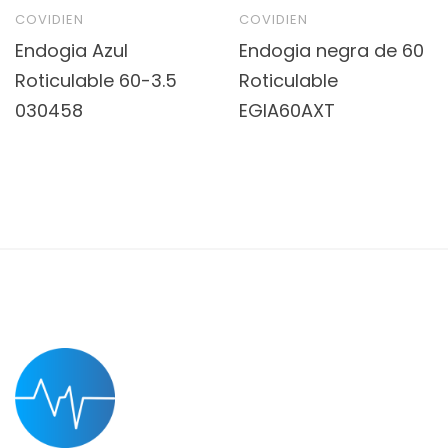
COVIDIEN
COVIDIEN
Endogia Azul
Endogia negra de 60
Roticulable 60-3.5
Roticulable
030458
EGIA60AXT