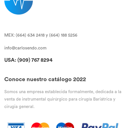
MEX: (664) 634 2418 y (664) 188 5256
info@carlosendo.com
USA: (909)
767 8294
Conoce nuestro catálogo 2022
Somos una empresa establecida formalmente, dedicada a la
venta de instrumental quirúrgico para cirugía Bariátrica y
cirugia general.