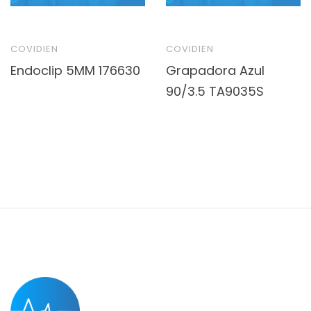
COVIDIEN
COVIDIEN
Endoclip 5MM 176630
Grapadora Azul
90/3.5 TA9035S