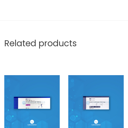
Related products