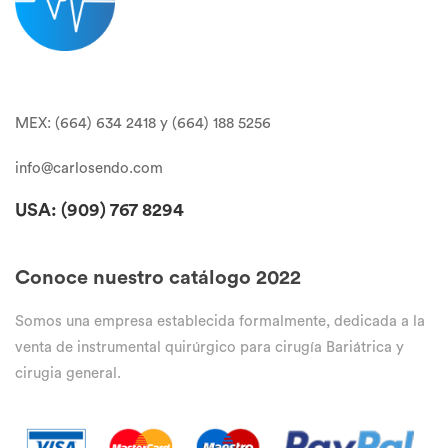
MEX: (664) 634 2418 y (664) 188 5256
info@carlosendo.com
USA: (909)
767 8294
Conoce nuestro catálogo 2022
Somos una empresa establecida formalmente, dedicada a la
venta de instrumental quirúrgico para cirugía Bariátrica y
cirugia general.