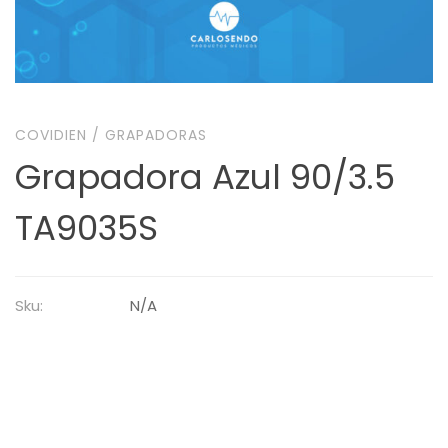
COVIDIEN
/
GRAPADORAS
Grapadora Azul 90/3.5
TA9035S
Sku:
N/A