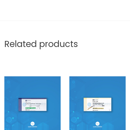
Related products