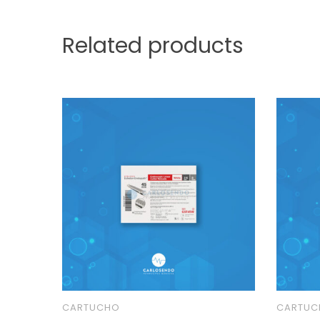
Related products
CARTUCHO
CARTUC