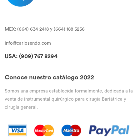
MEX: (664) 634 2418 y (664) 188 5256
info@carlosendo.com
USA: (909)
767 8294
Conoce nuestro catálogo 2022
Somos una empresa establecida formalmente, dedicada a la
venta de instrumental quirúrgico para cirugía Bariátrica y
cirugia general.