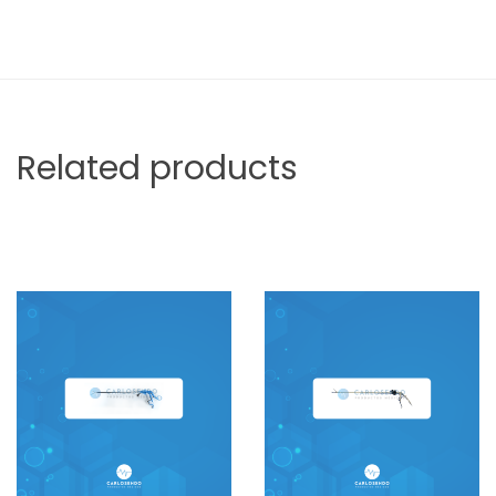
Related products