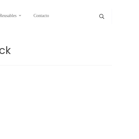
Reusables
Contacto
ck