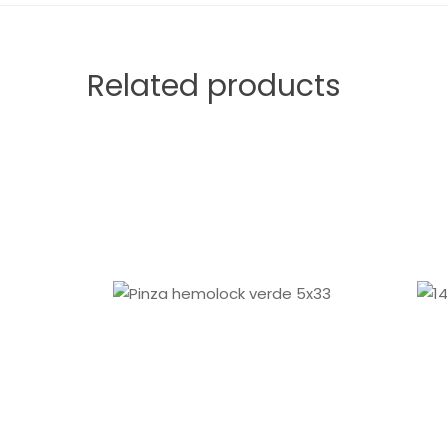
Related products