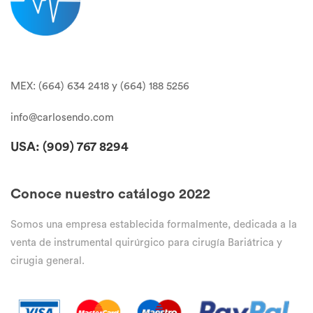
MEX: (664) 634 2418 y (664) 188 5256
info@carlosendo.com
USA: (909)
767 8294
Conoce nuestro catálogo 2022
Somos una empresa establecida formalmente, dedicada a la
venta de instrumental quirúrgico para cirugía Bariátrica y
cirugia general.