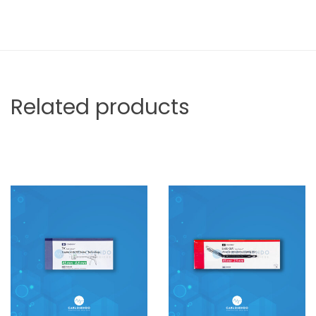
Related products