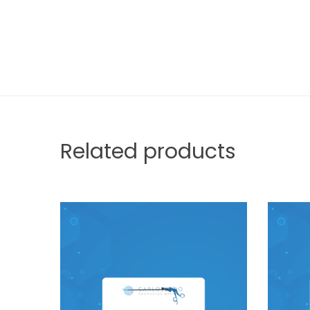
Related products