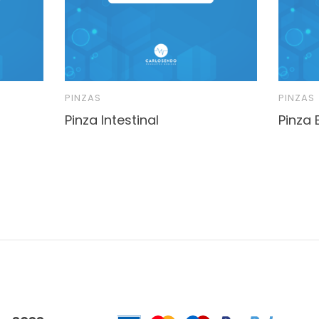
PINZAS
PINZAS
Pinza Intestinal
Pinza 