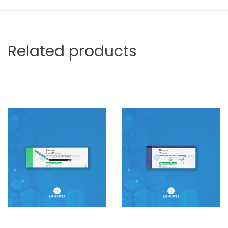
Related products