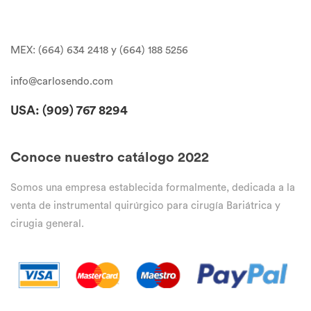
MEX: (664) 634 2418 y (664) 188 5256
info@carlosendo.com
USA: (909)
767 8294
Conoce nuestro catálogo 2022
Somos una empresa establecida formalmente, dedicada a la
venta de instrumental quirúrgico para cirugía Bariátrica y
cirugia general.