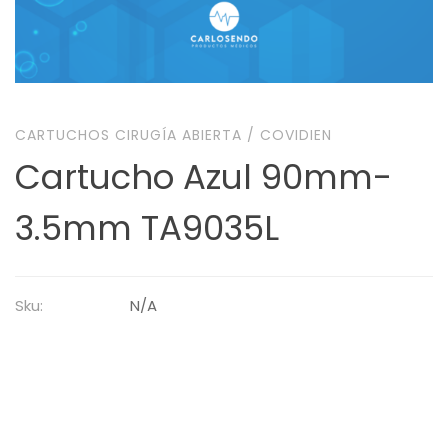
CARTUCHOS CIRUGÍA ABIERTA
/
COVIDIEN
Cartucho Azul 90mm-
3.5mm TA9035L
Sku:
N/A