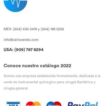
MEX: (664) 634 2418 y (664) 188 5256
info@carlosendo.com
USA: (909)
767 8294
Conoce nuestro catálogo 2022
Somos una empresa establecida formalmente, dedicada a la
venta de instrumental quirúrgico para cirugía Bariátrica y
cirugia general.