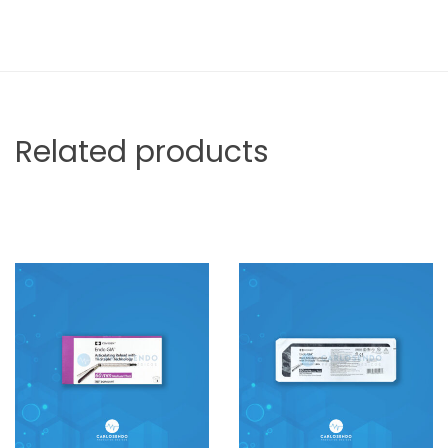
Related products