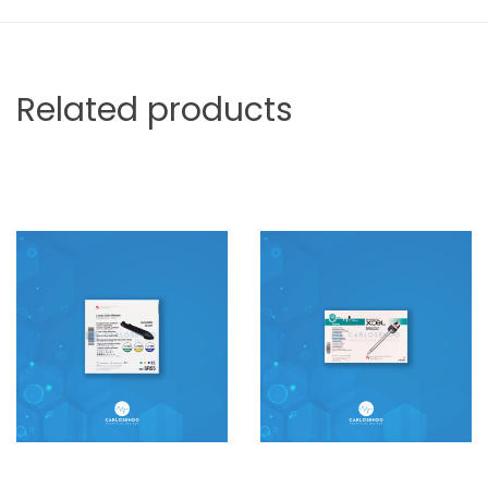
Related products