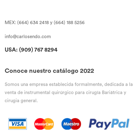
MEX: (664) 634 2418 y (664) 188 5256
info@carlosendo.com
USA: (909)
767 8294
Conoce nuestro catálogo 2022
Somos una empresa establecida formalmente, dedicada a la
venta de instrumental quirúrgico para cirugía Bariátrica y
cirugia general.